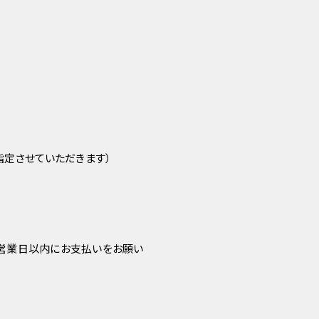
指定させていただきます）
3営業日以内にお支払いをお願い