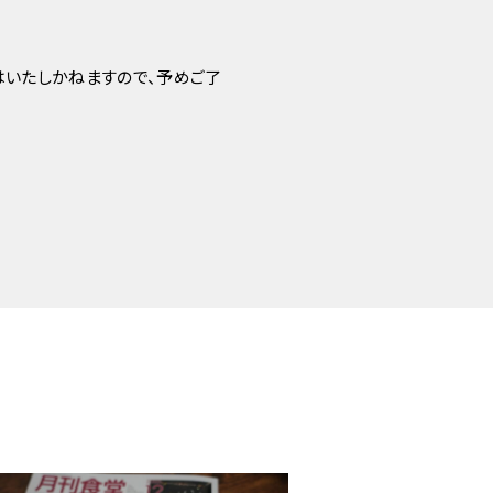
はいたしかねますので、予めご了