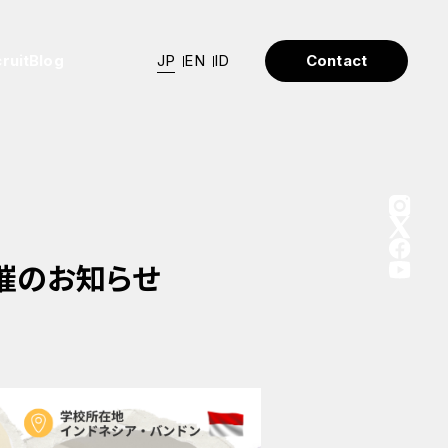
JP
EN
ID
ruit
Blog
Contact
開催のお知らせ