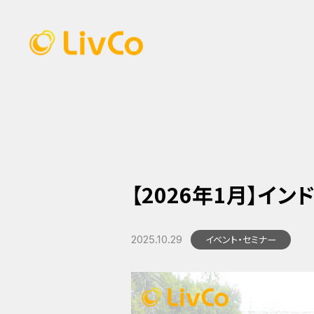
【2026年1月】イ
イベント・セミナー
2025.10.29