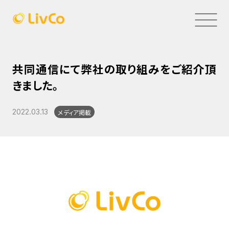
共同通信にて弊社の取り組みをご紹介頂
きました。
2022.03.13
メディア掲載