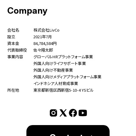
Company
会社名
株式会社LivCo
設立
2021年7月
資本金
84,784,584円
代表取締役
佐々翔太郎
事業内容
グローバルHRプラットフォーム事業
外国人向けライフサポート事業
外国人向け不動産事業
外国人向けメディアプラットフォーム事業
インドネシア人材育成事業
所在地
東京都新宿区西新宿5-10-4 YSビル