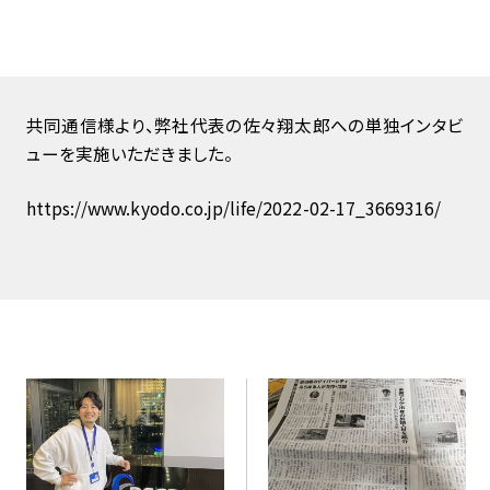
共同通信様より、弊社代表の佐々翔太郎への単独インタビ
ューを実施いただきました。
https://www.kyodo.co.jp/life/2022-02-17_3669316/