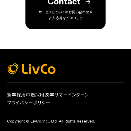
Contact
サービスについてのお問い合わせや
求人応募などはコチラ
新卒採用
中途採用
28卒サマーインターン
プライバシーポリシー
Copyright © LivCo Inc., Ltd. All Rights Reserved.