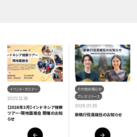
イベント・セミナー
その他お知らせ
プレスリリース
2025.12.18
2026.01.26
【2026年3月】インドネシア視察
ツアー・現地面接会 開催のお知
新執行役員就任のお知らせ
らせ