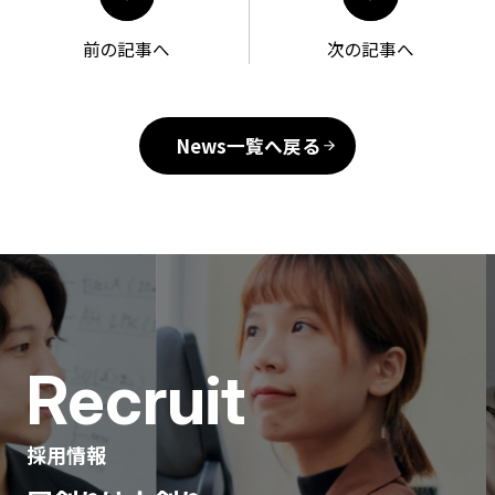
前の記事へ
次の記事へ
News一覧へ戻る
Recruit
採用情報