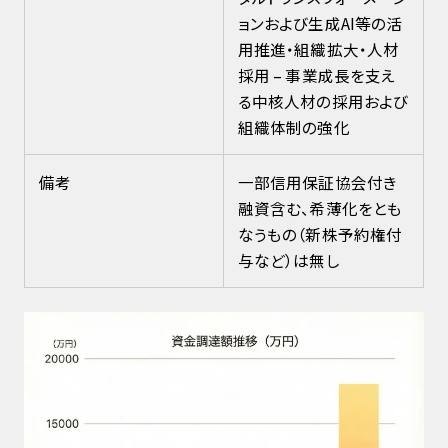
ョンおよび生成AI等の活
用推進・組織拡大・人材
採用 – 事業成長を支え
る中核人材の採用および
組織体制の強化
備考
一部信用保証協会付き
融資含む、希薄化をとも
なうもの（新株予約権付
与など）は無し