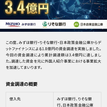
この度、みずほ銀行・りそな銀行・日本政策金融公庫からデ
ットファイナンスによる1.8億円の資金調達を実施しました。
今回の資金調達により累計調達額は3.4億円に達しまし
た。調達した資金を元に外国人紹介事業における事業拡大
を加速してまいります。
資金調達の概要
借入先
みずほ銀行、りそな銀
行、日本政策金融公庫