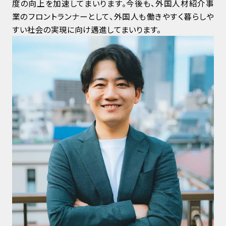
度の向上を加速してまいります。今後も、外国人材紹介事
業のフロントランナーとして、外国人も働きやすく暮らしや
すい社会の実現に向け邁進してまいります。