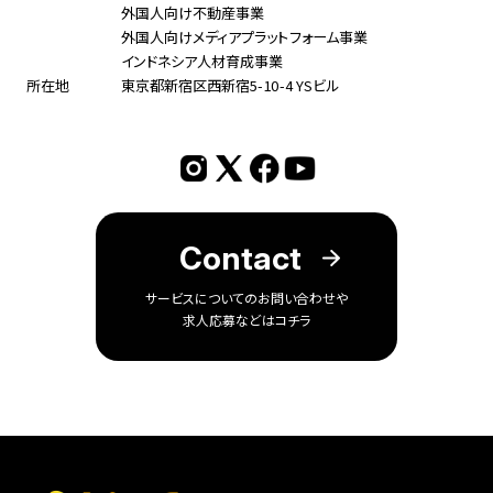
外国人向け不動産事業
外国人向けメディアプラットフォーム事業
インドネシア人材育成事業
所在地
東京都新宿区西新宿5-10-4 YSビル
Contact
サービスについてのお問い合わせや
求人応募などはコチラ